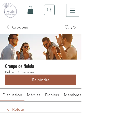
Groupes
Groupe de Nelola
Public
·
1 membre
Rejoindre
Discussion
Médias
Fichiers
Membres
Retour