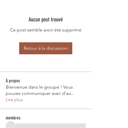
Aucun post trouvé
Ce post semble avoir été supprimé
Retour à la discussion
À propos
Bienvenue dans le groupe ! Vous
pouvez communiquer avec d'au
...
Lire plus
membres