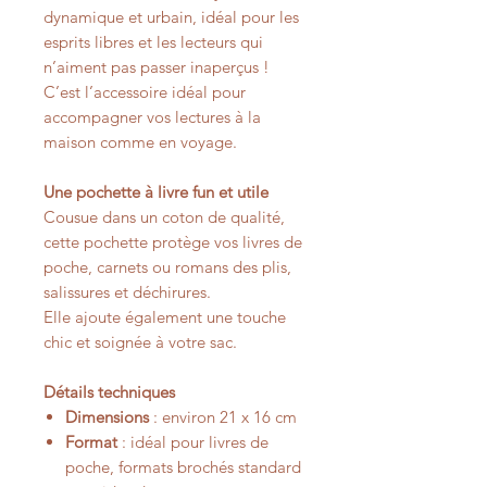
dynamique et urbain, idéal pour les
esprits libres et les lecteurs qui
n’aiment pas passer inaperçus !
C’est l’accessoire idéal pour
accompagner vos lectures à la
maison comme en voyage.
Une pochette à livre fun et utile
Cousue dans un coton de qualité,
cette pochette protège vos livres de
poche, carnets ou romans des plis,
salissures et déchirures.
Elle ajoute également une touche
chic et soignée à votre sac.
Détails techniques
Dimensions
: environ 21 x 16 cm
Format
: idéal pour livres de
poche, formats brochés standard