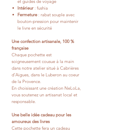
et guides de voyage
Intérieur
: fushia
Fermeture
: rabat souple avec
bouton-pression pour maintenir
le livre en sécurité
Une confection artisanale, 100 %
française
Chaque pochette est
soigneusement cousue à la main
dans notre atelier situé à Cabrières
d’Aigues, dans le Luberon au coeur
de la Provence.
En choisissant une création NeLoLa,
vous soutenez un artisanat local et
responsable.
Une belle idée cadeau pour les
amoureux des livres
Cette pochette fera un cadeau