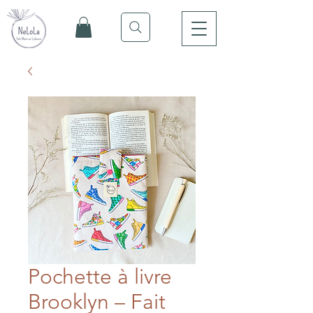
Pochette à livre
Brooklyn – Fait