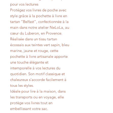
pour vos lectures
Protégez vos livres de poche avec
style grâce à la pochette à livre en
tartan “Belfast”, confectionnée à la
main dans notre atelier NeLoLa, au
cœur du Luberon, en Provence.
Réalisée dans un tissu tartan
écossais aux teintes vert sapin, bleu
marine, jaune et rouge, cette
pochette à livre artisanale apporte
une touche élégante et
intemporelle à vos lectures du
quotidien. Son motif classique et
chaleureux s’accorde facilement à
tous les styles.
Idéale pour lire à la maison, dans
les transports ou en voyage, elle
protège vos livres tout en
embellissant votre sac.