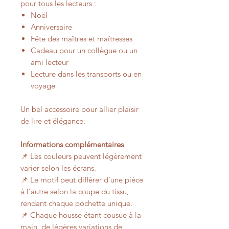
pour tous les lecteurs :
Noël
Anniversaire
Fête des maîtres et maîtresses
Cadeau pour un collègue ou un
ami lecteur
Lecture dans les transports ou en
voyage
Un bel accessoire pour allier plaisir
de lire et élégance.
Informations complémentaires
📌 Les couleurs peuvent légèrement
varier selon les écrans.
📌 Le motif peut différer d’une pièce
à l’autre selon la coupe du tissu,
rendant chaque pochette unique.
📌 Chaque housse étant cousue à la
main, de légères variations de