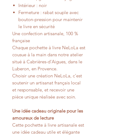
Intérieur : noir
Fermeture : rabat souple avec
bouton-pression pour maintenir
le livre en sécurité
Une confection artisanale, 100 %
française
Chaque pochette à livre NeLoLa est
cousue à la main dans notre atelier
situé à Cabrières-d’Aigues, dans le
Luberon, en Provence.
Choisir une création NeLoLa, c’est
soutenir un artisanat français local
et responsable, et recevoir une
pièce unique réalisée avec soin.
Une idée cadeau originale pour les
amoureux de lecture
Cette pochette à livre artisanale est
une idée cadeau utile et élégante