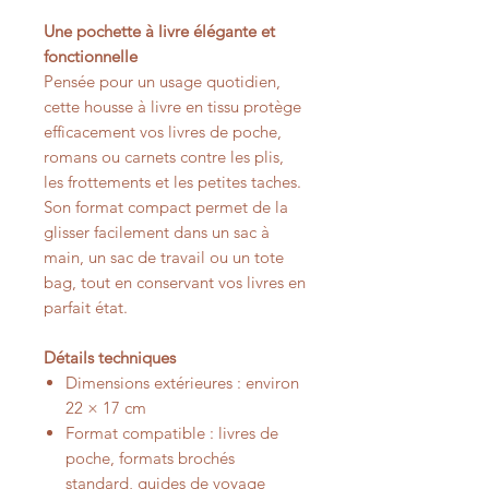
Une pochette à livre élégante et
fonctionnelle
Pensée pour un usage quotidien,
cette housse à livre en tissu protège
efficacement vos livres de poche,
romans ou carnets contre les plis,
les frottements et les petites taches.
Son format compact permet de la
glisser facilement dans un sac à
main, un sac de travail ou un tote
bag, tout en conservant vos livres en
parfait état.
Détails techniques
Dimensions extérieures : environ
22 × 17 cm
Format compatible : livres de
poche, formats brochés
standard, guides de voyage