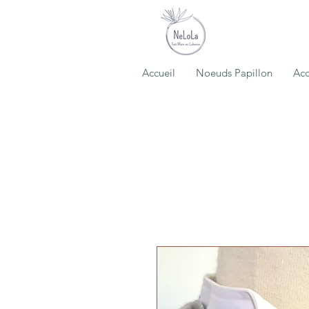
Accueil
Noeuds Papillon
Acc