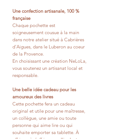
Une confection artisanale, 100 %
française
Chaque pochette est
soigneusement cousue à la main
dans notre atelier situé à Cabrières
d’Aigues, dans le Luberon au coeur
de la Provence.
En choisissant une création NeLoLa,
vous soutenez un artisanat local et
responsable.
Une belle idée cadeau pour les
amoureux des livres
Cette pochette fera un cadeau
original et utile pour une maîtresse,
un collègue, une amie ou toute
personne qui aime lire ou qui
souhaite emporter sa tablette. À