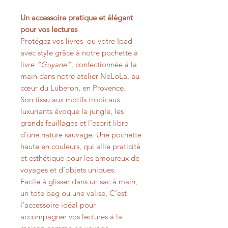
Un accessoire pratique et élégant
pour vos lectures
Protégez vos livres ou votre Ipad
avec style grâce à notre pochette à
livre
“Guyane”
, confectionnée à la
main dans notre atelier NeLoLa, au
cœur du Luberon, en Provence.
Son tissu aux motifs tropicaux
luxuriants évoque la jungle, les
grands feuillages et l’esprit libre
d’une nature sauvage. Une pochette
haute en couleurs, qui allie praticité
et esthétique pour les amoureux de
voyages et d’objets uniques.
Facile à glisser dans un sac à main,
un tote bag ou une valise, C’est
l’accessoire idéal pour
accompagner vos lectures à la