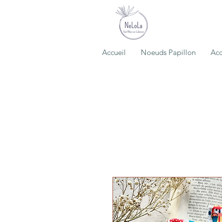
Accueil
Noeuds Papillon
Acc