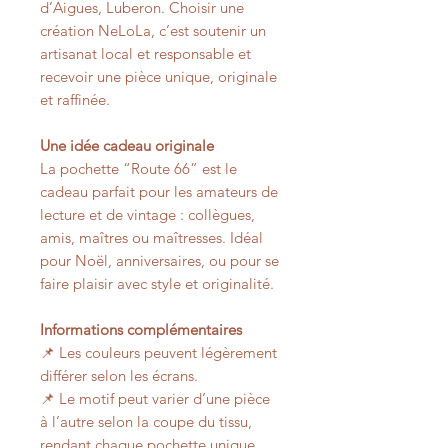
d’Aigues, Luberon. Choisir une
création NeLoLa, c’est soutenir un
artisanat local et responsable et
recevoir une pièce unique, originale
et raffinée.
Une idée cadeau originale
La pochette “Route 66” est le
cadeau parfait pour les amateurs de
lecture et de vintage : collègues,
amis, maîtres ou maîtresses. Idéal
pour Noël, anniversaires, ou pour se
faire plaisir avec style et originalité.
Informations complémentaires
📌 Les couleurs peuvent légèrement
différer selon les écrans.
📌 Le motif peut varier d’une pièce
à l’autre selon la coupe du tissu,
rendant chaque pochette unique.