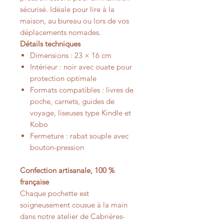
sécurisé. Idéale pour lire à la
maison, au bureau ou lors de vos
déplacements nomades.
Détails techniques
Dimensions : 23 × 16 cm
Intérieur : noir avec ouate pour
protection optimale
Formats compatibles : livres de
poche, carnets, guides de
voyage, liseuses type Kindle et
Kobo
Fermeture : rabat souple avec
bouton-pression
Confection artisanale, 100 %
française
Chaque pochette est
soigneusement cousue à la main
dans notre atelier de Cabrières-