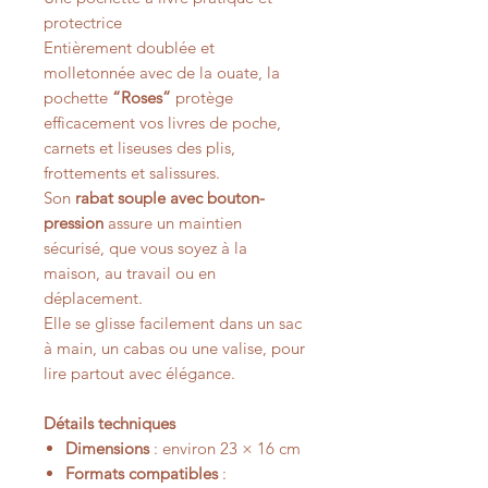
protectrice
Entièrement doublée et
molletonnée avec de la ouate, la
pochette
“Roses”
protège
efficacement vos livres de poche,
carnets et liseuses des plis,
frottements et salissures.
Son
rabat souple avec bouton-
pression
assure un maintien
sécurisé, que vous soyez à la
maison, au travail ou en
déplacement.
Elle se glisse facilement dans un sac
à main, un cabas ou une valise, pour
lire partout avec élégance.
Détails techniques
Dimensions
: environ 23 × 16 cm
Formats compatibles
: