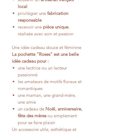
local
privilégier une
fabrication
responsable
recevoir une
pièce unique
,
réalisée avec soin et passion
Une idée cadeau douce et féminine
La pochette “Roses” est une belle
idée cadeau pour :
une lectrice ou un lecteur
passionné
les amateurs de motifs floraux et
romantiques
une maman, une grand-mère,
une amie
un cadeau de
Noël, anniversaire,
fête des mères
ou simplement
pour se faire plaisir
Un accessoire utile, esthétique et