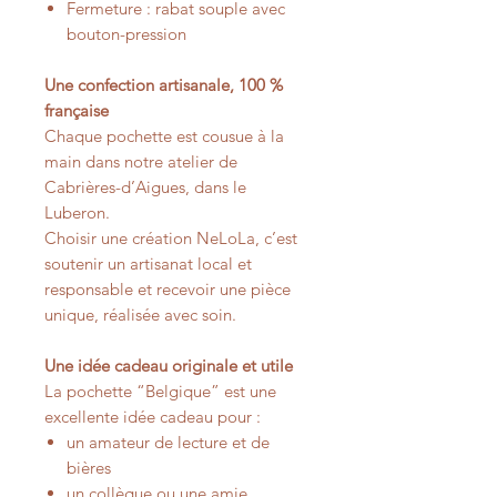
Fermeture : rabat souple avec
bouton-pression
Une confection artisanale, 100 %
française
Chaque pochette est cousue à la
main dans notre atelier de
Cabrières-d’Aigues, dans le
Luberon.
Choisir une création NeLoLa, c’est
soutenir un artisanat local et
responsable et recevoir une pièce
unique, réalisée avec soin.
Une idée cadeau originale et utile
La pochette “Belgique” est une
excellente idée cadeau pour :
un amateur de lecture et de
bières
un collègue ou une amie