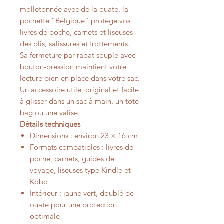
molletonnée avec de la ouate, la
pochette “Belgique” protège vos
livres de poche, carnets et liseuses
des plis, salissures et frottements.
Sa fermeture par rabat souple avec
bouton-pression maintient votre
lecture bien en place dans votre sac.
Un accessoire utile, original et facile
à glisser dans un sac à main, un tote
bag ou une valise.
Détails techniques
Dimensions : environ 23 × 16 cm
Formats compatibles : livres de
poche, carnets, guides de
voyage, liseuses type Kindle et
Kobo
Intérieur : jaune vert, doublé de
ouate pour une protection
optimale