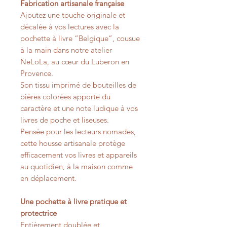
Fabrication artisanale française
Ajoutez une touche originale et
décalée à vos lectures avec la
pochette à livre “Belgique”, cousue
à la main dans notre atelier
NeLoLa, au cœur du Luberon en
Provence.
Son tissu imprimé de bouteilles de
bières colorées apporte du
caractère et une note ludique à vos
livres de poche et liseuses.
Pensée pour les lecteurs nomades,
cette housse artisanale protège
efficacement vos livres et appareils
au quotidien, à la maison comme
en déplacement.
Une pochette à livre pratique et
protectrice
Entièrement doublée et