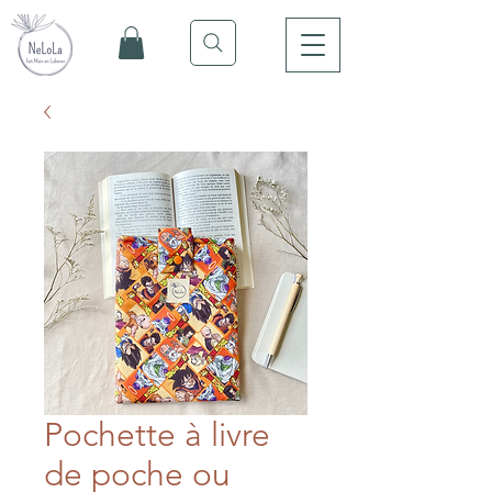
Pochette à livre
de poche ou