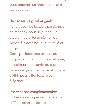
vous soutenez un artisanat local et
responsable.
Un cadeau original et geek
Parfait pour les lecteurs passionnés
de mangas, pour un(e) ado, un
étudiant ou un(e) ami(e) fan du
Japon. Un accessoire utile, stylé et
original !
Cette pochette fera un cadeau
original et utile pour une maîtresse,
un collègue, une amie ou toute
personne qui aime lire. À offrir ou à
s’offrir pour allier lecture et
élégance.
Informations complémentaires
📌 Les couleurs peuvent légèrement
différer selon les écrans.