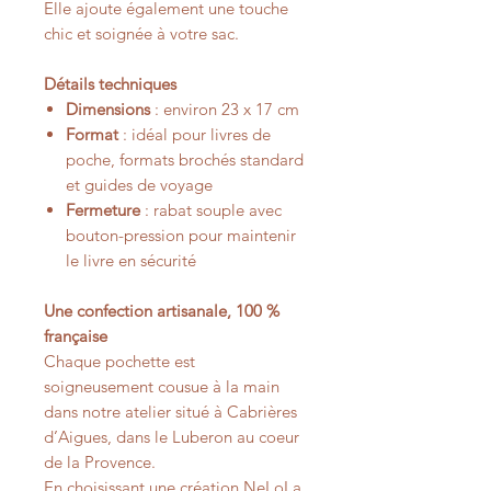
Elle ajoute également une touche
chic et soignée à votre sac.
Détails techniques
Dimensions
: environ 23 x 17 cm
Format
: idéal pour livres de
poche, formats brochés standard
et guides de voyage
Fermeture
: rabat souple avec
bouton-pression pour maintenir
le livre en sécurité
Une confection artisanale, 100 %
française
Chaque pochette est
soigneusement cousue à la main
dans notre atelier situé à Cabrières
d’Aigues, dans le Luberon au coeur
de la Provence.
En choisissant une création NeLoLa,