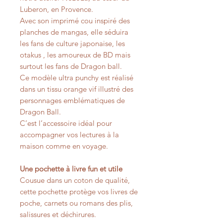
Luberon, en Provence.
Avec son imprimé cou inspiré des
planches de mangas, elle séduira
les fans de culture japonaise, les
otakus , les amoureux de BD mais
surtout les fans de Dragon ball.
Ce modèle ultra punchy est réalisé
dans un tissu orange vif illustré des
personnages emblématiques de
Dragon Ball.
C’est l’accessoire idéal pour
accompagner vos lectures à la
maison comme en voyage.
Une pochette à livre fun et utile
Cousue dans un coton de qualité,
cette pochette protège vos livres de
poche, carnets ou romans des plis,
salissures et déchirures.