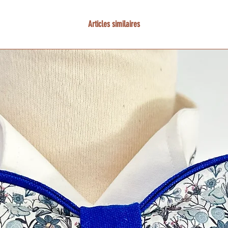
Articles similaires