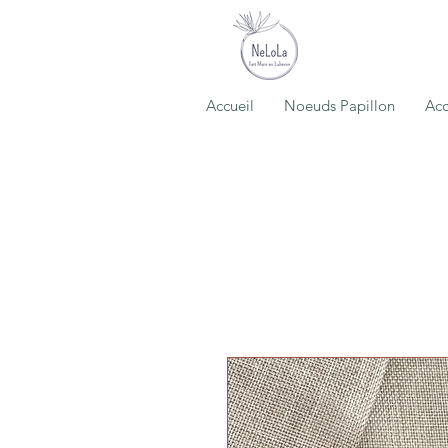
Accueil
Noeuds Papillon
Acc