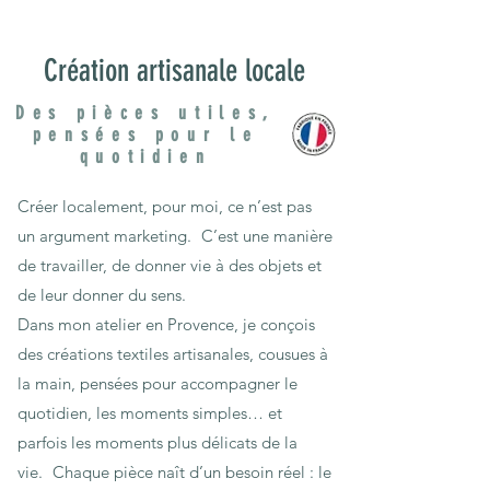
Création artisanale locale
Des pièces utiles,
pensées pour le
quotidien
Créer localement, pour moi, ce n’est pas
un argument marketing. C’est une manière
de travailler, de donner vie à des objets et
de leur donner du sens.
Dans mon atelier en Provence, je conçois
des créations textiles artisanales, cousues à
la main, pensées pour accompagner le
quotidien, les moments simples… et
parfois les moments plus délicats de la
vie. Chaque pièce naît d’un besoin réel : le