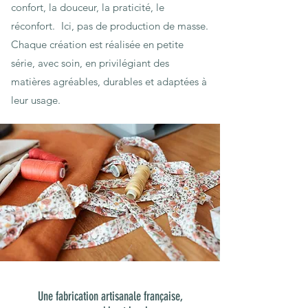
confort, la douceur, la praticité, le
réconfort. Ici, pas de production de masse.
Chaque création est réalisée en petite
série, avec soin, en privilégiant des
matières agréables, durables et adaptées à
leur usage.
Une fabrication artisanale française,