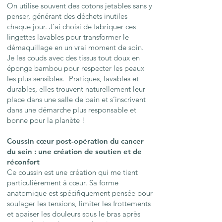
On utilise souvent des cotons jetables sans y
penser, générant des déchets inutiles
chaque jour. J’ai choisi de fabriquer ces
lingettes lavables pour transformer le
démaquillage en un vrai moment de soin.
Je les couds avec des tissus tout doux en
éponge bambou pour respecter les peaux
les plus sensibles. Pratiques, lavables et
durables, elles trouvent naturellement leur
place dans une salle de bain et s’inscrivent
dans une démarche plus responsable et
bonne pour la planète !
Coussin cœur post-opération du cancer
du sein : une création de soutien et de
réconfort
Ce coussin est une création qui me tient
particulièrement à cœur. Sa forme
anatomique est spécifiquement pensée pour
soulager les tensions, limiter les frottements
et apaiser les douleurs sous le bras après