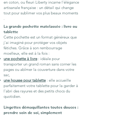
en coton, ou fleuri Liberty incarne l’élégance
artisanale française : un détail qui change
tout pour sublimer vos plus beaux moments
.
La grande pochette matelassée : livre ou
tablette
Cette pochette est un format généreux que
j'ai imaginé pour protéger vos objets
fétiches. Grâce à son rembourrage
moelleux, elle est à la fois :
une pochette à livre
: idéale pour
transporter un grand roman sans corner les
pages ou abîmer la couverture dans votre
sac,
une housse pour tablette
: elle accueille
parfaitement votre tablette pour la garder à
l'abri des rayures et des petits chocs du
quotidien.
Lingettes démaquillantes toutes douces :
prendre soin de soi, simplement