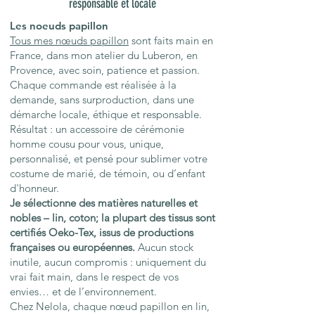
responsable et locale
Les noeuds papillon
Tous mes nœuds papillon
sont faits main en
France, dans mon atelier du Luberon, en
Provence, avec soin, patience et passion.
Chaque commande est réalisée à la
demande, sans surproduction, dans une
démarche locale, éthique et responsable.
Résultat : un accessoire de cérémonie
homme cousu pour vous, unique,
personnalisé, et pensé pour sublimer votre
costume de marié, de témoin, ou d’enfant
d'honneur.
Je sélectionne des matières naturelles et
nobles – lin, coton; la plupart des tissus sont
certifiés Oeko-Tex, issus de productions
françaises ou européennes.
Aucun stock
inutile, aucun compromis : uniquement du
vrai fait main, dans le respect de vos
envies… et de l’environnement.
Chez Nelola, chaque nœud papillon en lin,