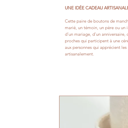
UNE IDÉE CADEAU ARTISANAL
Cette paire de boutons de manch
marié, un témoin, un père ou un in
d’un mariage, d’un anniversaire, 
proches qui participent à une cé
aux personnes qui apprécient les
artisanalement.