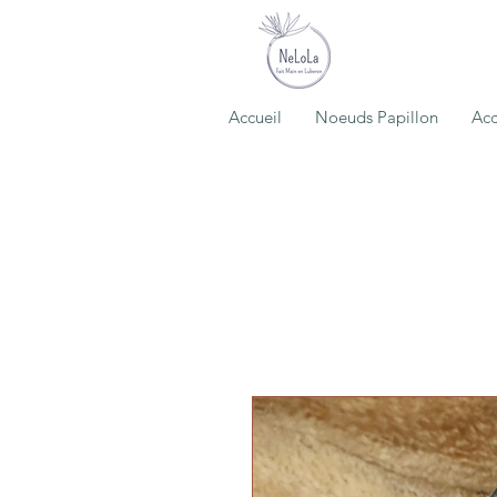
Accueil
Noeuds Papillon
Acc