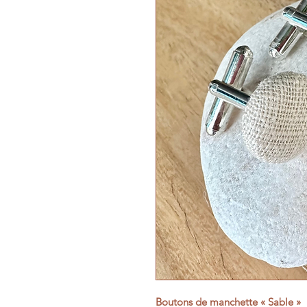
Boutons de manchette « Sable »