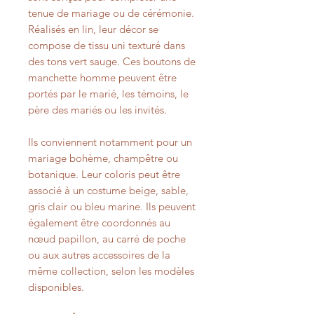
tenue de mariage ou de cérémonie.
Réalisés en lin, leur décor se
compose de tissu uni texturé dans
des tons vert sauge. Ces boutons de
manchette homme peuvent être
portés par le marié, les témoins, le
père des mariés ou les invités.
Ils conviennent notamment pour un
mariage bohème, champêtre ou
botanique. Leur coloris peut être
associé à un costume beige, sable,
gris clair ou bleu marine. Ils peuvent
également être coordonnés au
nœud papillon, au carré de poche
ou aux autres accessoires de la
même collection, selon les modèles
disponibles.