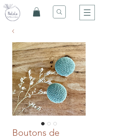
Boutons de