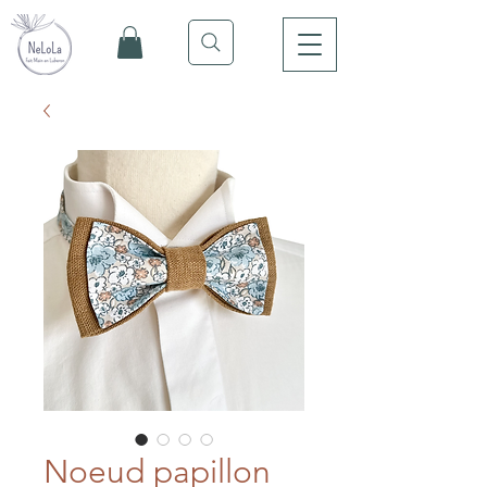
Noeud papillon