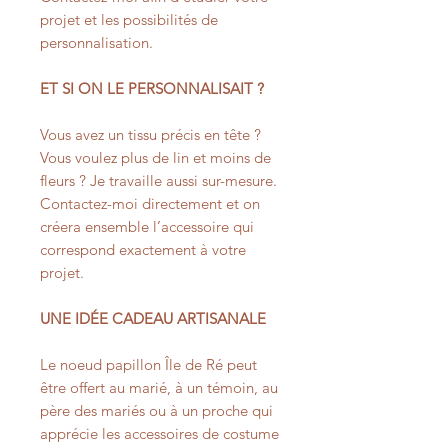
projet et les possibilités de
personnalisation.
ET SI ON LE PERSONNALISAIT ?
Vous avez un tissu précis en tête ?
Vous voulez plus de lin et moins de
fleurs ? Je travaille aussi sur-mesure.
Contactez-moi directement et on
créera ensemble l’accessoire qui
correspond exactement à votre
projet.
UNE IDÉE CADEAU ARTISANALE
Le noeud papillon Île de Ré peut
être offert au marié, à un témoin, au
père des mariés ou à un proche qui
apprécie les accessoires de costume