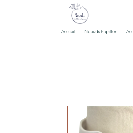
Accueil
Noeuds Papillon
Acc