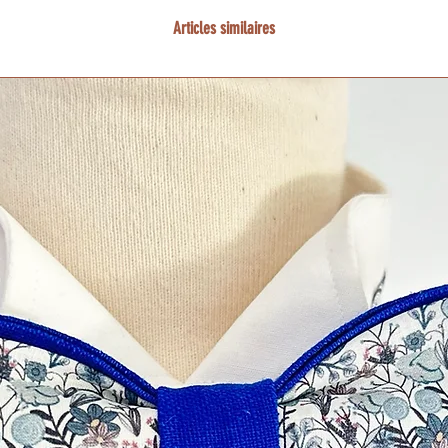
Articles similaires