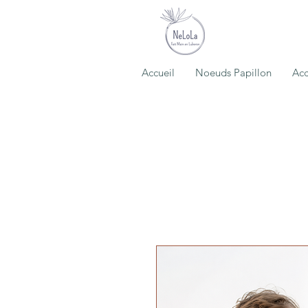
Accueil
Noeuds Papillon
Acc