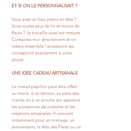
ET SI ON LE PERSONNALISAIT ?
Vous avez un tissu précis en tête ?
Vous voulez plus de lin et moins de
fleurs ? Je travaille aussi sur-mesure.
Contactez-moi directement et on
créera ensemble l’accessoire qui
correspond exactement à votre
projet.
UNE IDÉE CADEAU ARTISANALE
Le noeud papillon peut être offert
au marié, à un témoin, au père des
mariés ou à un proche qui apprécie
les accessoires de costume et les
créations artisanales. Il convient
notamment pour un mariage, un
anniversaire, la fête des Pères ou un