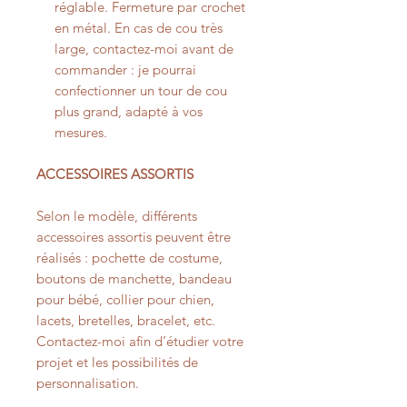
réglable. Fermeture par crochet
en métal. En cas de cou très
large, contactez-moi avant de
commander : je pourrai
confectionner un tour de cou
plus grand, adapté à vos
mesures.
ACCESSOIRES ASSORTIS
Selon le modèle, différents
accessoires assortis peuvent être
réalisés : pochette de costume,
boutons de manchette, bandeau
pour bébé, collier pour chien,
lacets, bretelles, bracelet, etc.
Contactez-moi afin d’étudier votre
projet et les possibilités de
personnalisation.