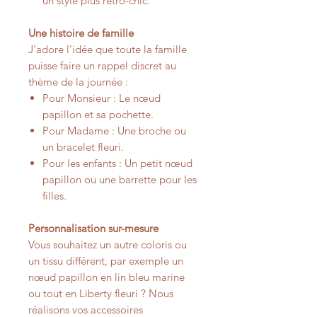
un style plus rétro-chic.
Une histoire de famille
J'adore l'idée que toute la famille
puisse faire un rappel discret au
thème de la journée :
Pour Monsieur : Le nœud
papillon et sa pochette.
Pour Madame : Une broche ou
un bracelet fleuri.
Pour les enfants : Un petit nœud
papillon ou une barrette pour les
filles.
Personnalisation sur-mesure
Vous souhaitez un autre coloris ou
un tissu différent, par exemple un
nœud papillon en lin bleu marine
ou tout en Liberty fleuri ? Nous
réalisons vos accessoires