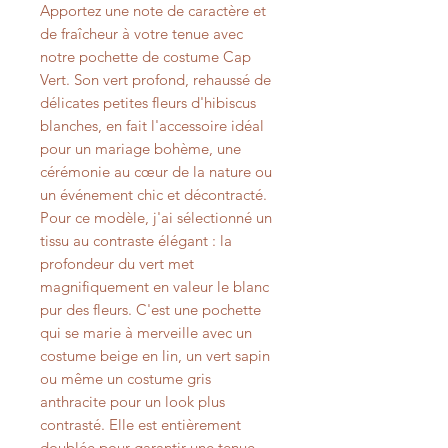
Apportez une note de caractère et
de fraîcheur à votre tenue avec
notre pochette de costume Cap
Vert. Son vert profond, rehaussé de
délicates petites fleurs d'hibiscus
blanches, en fait l'accessoire idéal
pour un mariage bohème, une
cérémonie au cœur de la nature ou
un événement chic et décontracté.
Pour ce modèle, j'ai sélectionné un
tissu au contraste élégant : la
profondeur du vert met
magnifiquement en valeur le blanc
pur des fleurs. C'est une pochette
qui se marie à merveille avec un
costume beige en lin, un vert sapin
ou même un costume gris
anthracite pour un look plus
contrasté. Elle est entièrement
doublée pour garantir une tenue