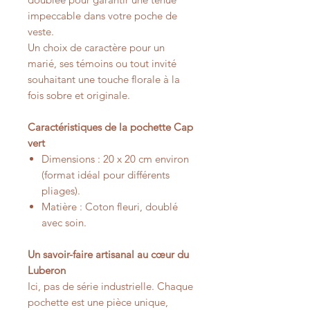
impeccable dans votre poche de
veste.
Un choix de caractère pour un
marié, ses témoins ou tout invité
souhaitant une touche florale à la
fois sobre et originale.
Caractéristiques de la pochette Cap
vert
Dimensions : 20 x 20 cm environ
(format idéal pour différents
pliages).
Matière : Coton fleuri, doublé
avec soin.
Un savoir-faire artisanal au cœur du
Luberon
Ici, pas de série industrielle. Chaque
pochette est une pièce unique,