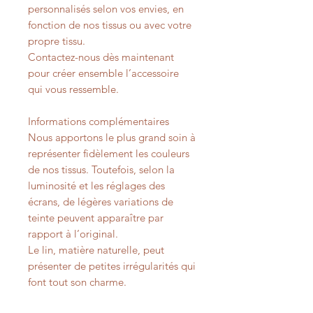
personnalisés selon vos envies, en
fonction de nos tissus ou avec votre
propre tissu.
Contactez-nous dès maintenant
pour créer ensemble l’accessoire
qui vous ressemble.
Informations complémentaires
Nous apportons le plus grand soin à
représenter fidèlement les couleurs
de nos tissus. Toutefois, selon la
luminosité et les réglages des
écrans, de légères variations de
teinte peuvent apparaître par
rapport à l’original.
Le lin, matière naturelle, peut
présenter de petites irrégularités qui
font tout son charme.