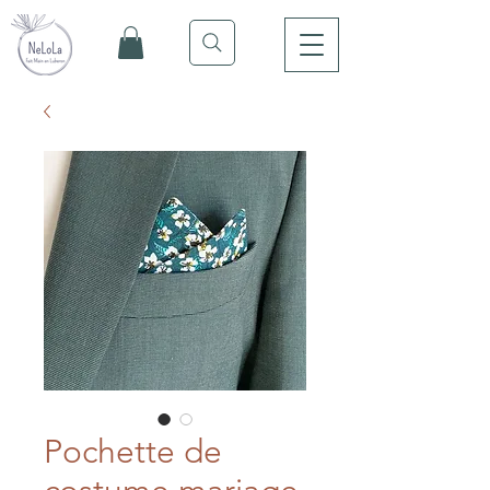
Pochette de