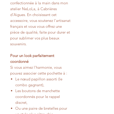
confectionnée à la main dans mon
atelier NeLoLa, à Cabrières
d’Aigues. En choisissant cet
accessoire, vous soutenez l’artisanat
français et vous vous offrez une
pièce de qualité, faite pour durer et
pour sublimer vos plus beaux
souvenirs.
Pour un look parfaitement
coordonné
Si vous aimez l'harmonie, vous
pouvez associer cette pochette à :
Le nœud papillon assorti (le
combo gagnant),
Les boutons de manchette
coordonnés pour le rappel
discret,
Ou une paire de bretelles pour