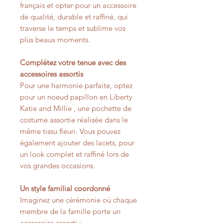
français et opter pour un accessoire
de qualité, durable et raffiné, qui
traverse le temps et sublime vos
plus beaux moments.
Complétez votre tenue avec des
accessoires assortis
Pour une harmonie parfaite, optez
pour un noeud papillon en Liberty
Katie and Millie , une pochette de
costume assortie réalisée dans le
même tissu fleuri. Vous pouvez
également ajouter des lacets, pour
un look complet et raffiné lors de
vos grandes occasions.
Un style familial coordonné
Imaginez une cérémonie où chaque
membre de la famille porte un
accessoire assorti :