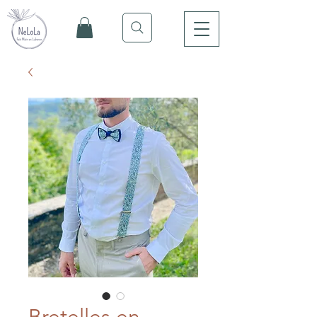
Bretelles en