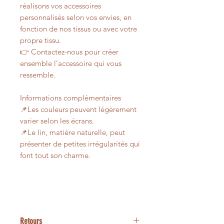
réalisons vos accessoires
personnalisés selon vos envies, en
fonction de nos tissus ou avec votre
propre tissu.
👉 Contactez-nous pour créer
ensemble l’accessoire qui vous
ressemble.
Informations complémentaires
📌Les couleurs peuvent légèrement
varier selon les écrans.
📌Le lin, matière naturelle, peut
présenter de petites irrégularités qui
font tout son charme.
Retours