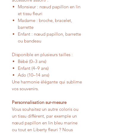
Monsieur : nœud papillon en lin
et tissu fleuri
Madame : broche, bracelet,
barrette
Enfant : nœud papillon, barrette
ou bandeau
Disponible en plusieurs tailles :
Bébé (0–3 ans)
Enfant (4–9 ans)
Ado (10–14 ans)
Une harmonie élégante qui sublime
vos souvenirs.
Personnalisation sur-mesure
Vous souhaitez un autre coloris ou
un tissu différent, par exemple un
nœud papillon en lin bleu marine
ou tout en Liberty fleuri ? Nous