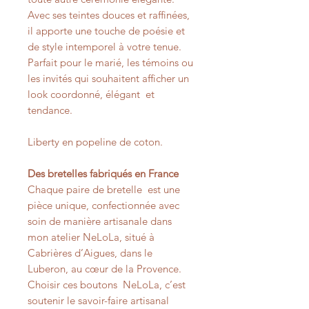
Avec ses teintes douces et raffinées,
il apporte une touche de poésie et
de style intemporel à votre tenue.
Parfait pour le marié, les témoins ou
les invités qui souhaitent afficher un
look coordonné, élégant et
tendance.
Liberty en popeline de coton.
Des bretelles fabriqués en France
Chaque paire de bretelle est une
pièce unique, confectionnée avec
soin de manière artisanale dans
mon atelier NeLoLa, situé à
Cabrières d’Aigues, dans le
Luberon, au cœur de la Provence.
Choisir ces boutons NeLoLa, c’est
soutenir le savoir-faire artisanal