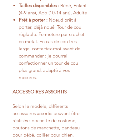
Tailles disponibles :
Bébé, Enfant
(4-9 ans), Ado (10-14 ans), Adulte
Prêt à porter :
Noeud prêt à
porter, déjà noué. Tour de cou
réglable. Fermeture par crochet
en métal. En cas de cou très
large, contactez-moi avant de
commander : je pourrai
confectionner un tour de cou
plus grand, adapté à vos
mesures.
ACCESSOIRES ASSORTIS
Selon le modèle, différents
accessoires assortis peuvent être
réalisés : pochette de costume,
boutons de manchette, bandeau
pour bébé, collier pour chien,