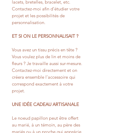
lacets, bretelles, bracelet, etc.
Contactez-moi afin d’étudier votre
projet et les possibilités de
personnalisation.
ET SI ON LE PERSONNALISAIT ?
Vous avez un tissu précis en tête ?
Vous voulez plus de lin et moins de
fleurs ? Je travaille aussi sur-mesure.
Contactez-moi directement et on
créera ensemble l’accessoire qui
correspond exactement à votre
projet.
UNE IDÉE CADEAU ARTISANALE
Le noeud papillon peut être offert
au marié, à un témoin, au père des
mariés ou à un proche qui apprécie