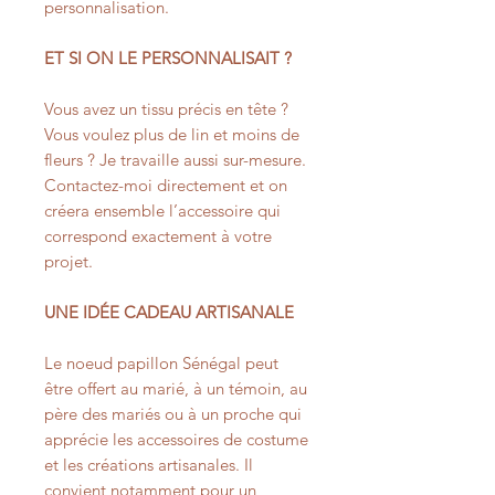
personnalisation.
ET SI ON LE PERSONNALISAIT ?
Vous avez un tissu précis en tête ?
Vous voulez plus de lin et moins de
fleurs ? Je travaille aussi sur-mesure.
Contactez-moi directement et on
créera ensemble l’accessoire qui
correspond exactement à votre
projet.
UNE IDÉE CADEAU ARTISANALE
Le noeud papillon Sénégal peut
être offert au marié, à un témoin, au
père des mariés ou à un proche qui
apprécie les accessoires de costume
et les créations artisanales. Il
convient notamment pour un