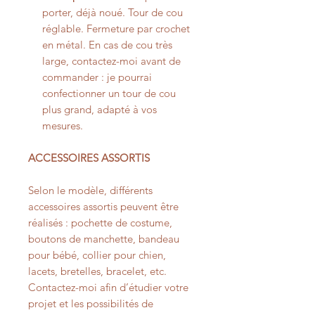
porter, déjà noué. Tour de cou
réglable. Fermeture par crochet
en métal. En cas de cou très
large, contactez-moi avant de
commander : je pourrai
confectionner un tour de cou
plus grand, adapté à vos
mesures.
ACCESSOIRES ASSORTIS
Selon le modèle, différents
accessoires assortis peuvent être
réalisés : pochette de costume,
boutons de manchette, bandeau
pour bébé, collier pour chien,
lacets, bretelles, bracelet, etc.
Contactez-moi afin d’étudier votre
projet et les possibilités de