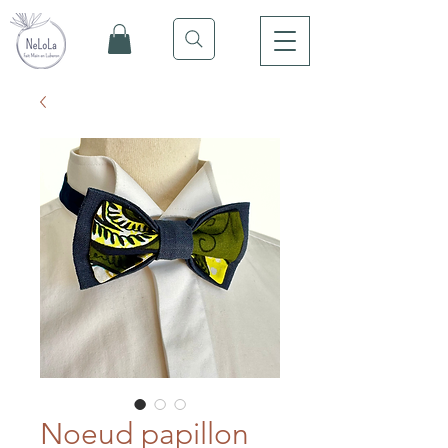
Noeud papillon