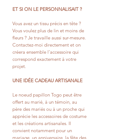
ET SI ON LE PERSONNALISAIT ?
Vous avez un tissu précis en tête ?
Vous voulez plus de lin et moins de
fleurs ? Je travaille aussi sur-mesure.
Contactez-moi directement et on
créera ensemble l’accessoire qui
correspond exactement à votre
projet.
UNE IDÉE CADEAU ARTISANALE
Le noeud papillon Togo peut être
offert au marié, à un témoin, au
père des mariés ou à un proche qui
apprécie les accessoires de costume
et les créations artisanales. Il
convient notamment pour un
mariage, un anniversaire, la fête des