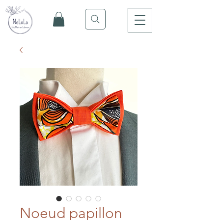
Noeud papillon