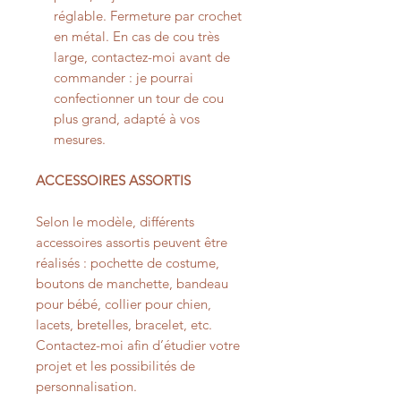
réglable. Fermeture par crochet
en métal. En cas de cou très
large, contactez-moi avant de
commander : je pourrai
confectionner un tour de cou
plus grand, adapté à vos
mesures.
ACCESSOIRES ASSORTIS
Selon le modèle, différents
accessoires assortis peuvent être
réalisés : pochette de costume,
boutons de manchette, bandeau
pour bébé, collier pour chien,
lacets, bretelles, bracelet, etc.
Contactez-moi afin d’étudier votre
projet et les possibilités de
personnalisation.