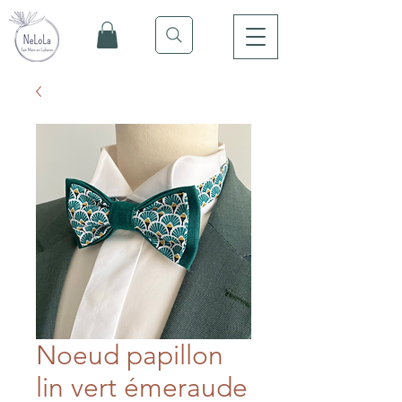
Noeud papillon
lin vert émeraude