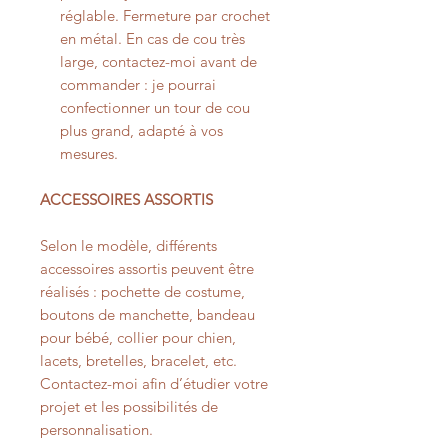
réglable. Fermeture par crochet
en métal. En cas de cou très
large, contactez-moi avant de
commander : je pourrai
confectionner un tour de cou
plus grand, adapté à vos
mesures.
ACCESSOIRES ASSORTIS
Selon le modèle, différents
accessoires assortis peuvent être
réalisés : pochette de costume,
boutons de manchette, bandeau
pour bébé, collier pour chien,
lacets, bretelles, bracelet, etc.
Contactez-moi afin d’étudier votre
projet et les possibilités de
personnalisation.