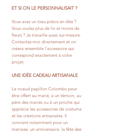
ET SI ON LE PERSONNALISAIT ?
Vous avez un tissu précis en tête ?
Vous voulez plus de lin et moins de
fleurs ? Je travaille aussi sur-mesure.
Contactez-moi directement et on
créera ensemble l’accessoire qui
correspond exactement à votre
projet.
UNE IDÉE CADEAU ARTISANALE
Le noeud papillon Colombo peut
être offert au marié, à un témoin, au
père des mariés ou à un proche qui
apprécie les accessoires de costume
et les créations artisanales. Il
convient notamment pour un
mariage, un anniversaire, la fête des