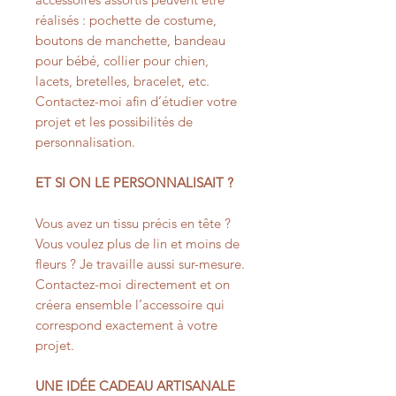
réalisés : pochette de costume,
boutons de manchette, bandeau
pour bébé, collier pour chien,
lacets, bretelles, bracelet, etc.
Contactez-moi afin d’étudier votre
projet et les possibilités de
personnalisation.
ET SI ON LE PERSONNALISAIT ?
Vous avez un tissu précis en tête ?
Vous voulez plus de lin et moins de
fleurs ? Je travaille aussi sur-mesure.
Contactez-moi directement et on
créera ensemble l’accessoire qui
correspond exactement à votre
projet.
UNE IDÉE CADEAU ARTISANALE