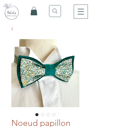
Noeud papillon