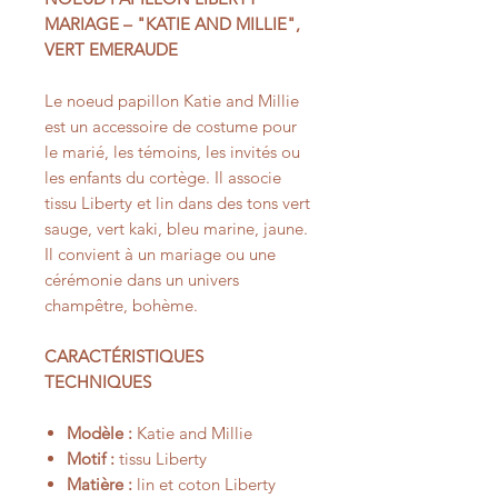
MARIAGE – "KATIE AND MILLIE",
VERT EMERAUDE
Le noeud papillon Katie and Millie
est un accessoire de costume pour
le marié, les témoins, les invités ou
les enfants du cortège. Il associe
tissu Liberty et lin dans des tons vert
sauge, vert kaki, bleu marine, jaune.
Il convient à un mariage ou une
cérémonie dans un univers
champêtre, bohème.
CARACTÉRISTIQUES
TECHNIQUES
Modèle :
Katie and Millie
Motif :
tissu Liberty
Matière :
lin et coton Liberty