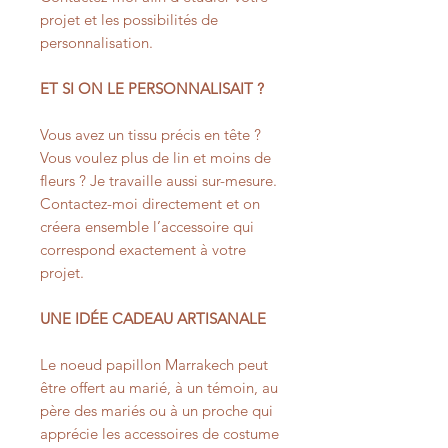
projet et les possibilités de
personnalisation.
ET SI ON LE PERSONNALISAIT ?
Vous avez un tissu précis en tête ?
Vous voulez plus de lin et moins de
fleurs ? Je travaille aussi sur-mesure.
Contactez-moi directement et on
créera ensemble l’accessoire qui
correspond exactement à votre
projet.
UNE IDÉE CADEAU ARTISANALE
Le noeud papillon Marrakech peut
être offert au marié, à un témoin, au
père des mariés ou à un proche qui
apprécie les accessoires de costume