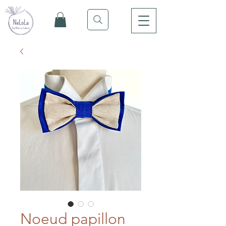
Noeud papillon