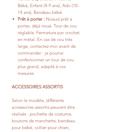
Bébé, Enfant (4-9 ans), Ado (10-
14 ans), Bandeau bébé
Prêt à porter :
Noeud prêt à
porter, déjà noué. Tour de cou
réglable. Fermeture par crochet
en métal. En cas de cou très
large, contactez-moi avant de
commander : je pourrai
confectionner un tour de cou
plus grand, adapté à vos
mesures.
ACCESSOIRES ASSORTIS
Selon le modèle, différents
accessoires assortis peuvent être
réalisés : pochette de costume,
boutons de manchette, bandeau
pour bébé, collier pour chien,