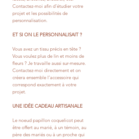
Contactez-moi afin d’étudier votre
projet et les possibilités de
personnalisation.
ET SI ON LE PERSONNALISAIT ?
Vous avez un tissu précis en tête ?
Vous voulez plus de lin et moins de
fleurs ? Je travaille aussi sur-mesure.
Contactez-moi directement et on
créera ensemble l’accessoire qui
correspond exactement à votre
projet.
UNE IDÉE CADEAU ARTISANALE
Le noeud papillon coquelicot peut
être offert au marié, à un témoin, au
père des mariés ou à un proche qui