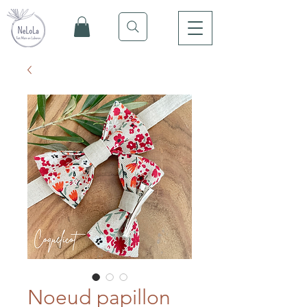
Noeud papillon