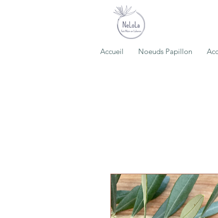
Accueil
Noeuds Papillon
Acc