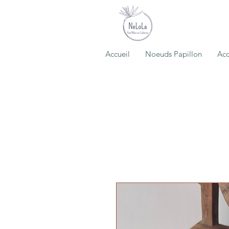
Accueil
Noeuds Papillon
Acc