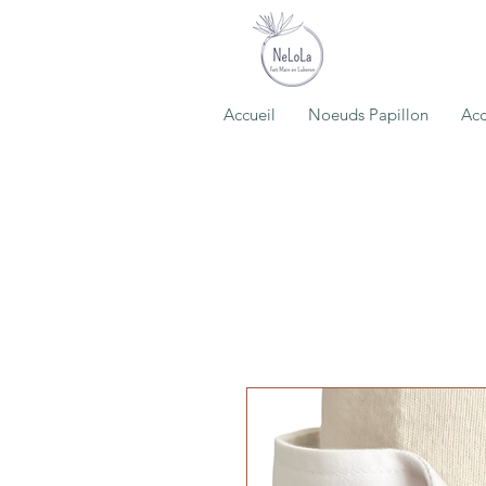
Accueil
Noeuds Papillon
Acc