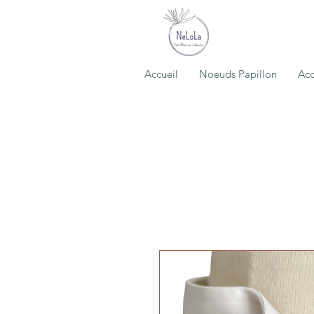
Accueil
Noeuds Papillon
Acc