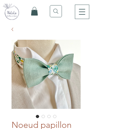
Noeud papillon