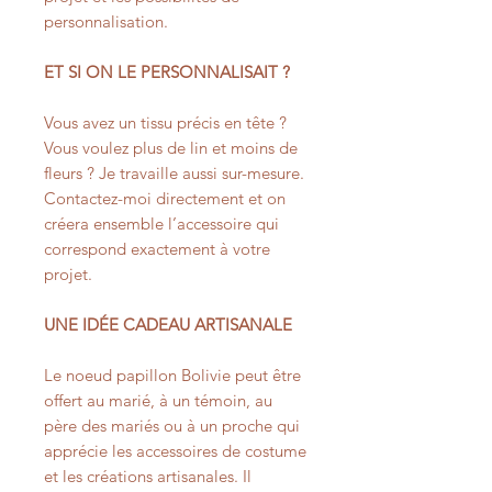
personnalisation.
ET SI ON LE PERSONNALISAIT ?
Vous avez un tissu précis en tête ?
Vous voulez plus de lin et moins de
fleurs ? Je travaille aussi sur-mesure.
Contactez-moi directement et on
créera ensemble l’accessoire qui
correspond exactement à votre
projet.
UNE IDÉE CADEAU ARTISANALE
Le noeud papillon Bolivie peut être
offert au marié, à un témoin, au
père des mariés ou à un proche qui
apprécie les accessoires de costume
et les créations artisanales. Il